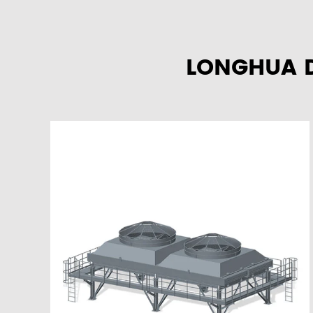
LONGHUA 