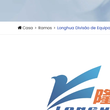
Casa
Ramos
Longhua Divisão de Equip