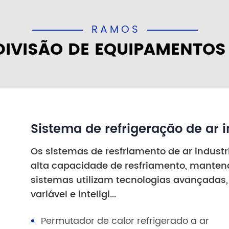
RAMOS
DIVISÃO DE EQUIPAMENTOS
Sistema de refrigeração de ar i
Os sistemas de resfriamento de ar industr
alta capacidade de resfriamento, mantend
sistemas utilizam tecnologias avançadas
variável e inteligi...
Permutador de calor refrigerado a ar