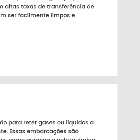
m altas taxas de transferência de
m ser facilmente limpos e
do para reter gases ou líquidos a
nte. Essas embarcações são