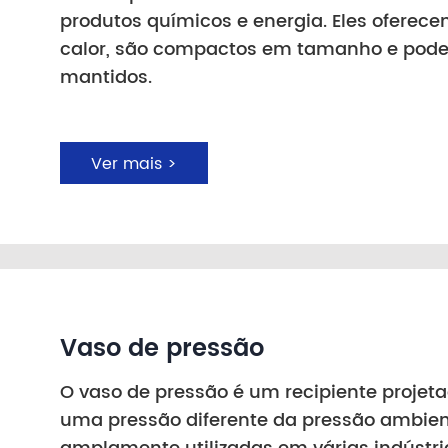
produtos químicos e energia. Eles oferece
calor, são compactos em tamanho e pode
mantidos.
Ver mais >
Vaso de pressão
O vaso de pressão é um recipiente projeta
uma pressão diferente da pressão ambie