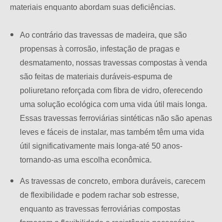
materiais enquanto abordam suas deficiências.
Ao contrário das travessas de madeira, que são
propensas à corrosão, infestação de pragas e
desmatamento, nossas travessas compostas à venda
são feitas de materiais duráveis-espuma de
poliuretano reforçada com fibra de vidro, oferecendo
uma solução ecológica com uma vida útil mais longa.
Essas travessas ferroviárias sintéticas não são apenas
leves e fáceis de instalar, mas também têm uma vida
útil significativamente mais longa-até 50 anos-
tornando-as uma escolha econômica.
As travessas de concreto, embora duráveis, carecem
de flexibilidade e podem rachar sob estresse,
enquanto as travessas ferroviárias compostas