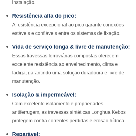
instalação.
Resistência alta do pico:
A resistência excepcional ao pico garante conexões
estáveis e confiáveis entre os sistemas de fixação.
Vida de serviço longa & livre de manutenção:
Essas travessas ferroviárias compostas oferecem
excelente resistência ao envelhecimento, clima e
fadiga, garantindo uma solução duradoura e livre de
manutenção.
Isolação & impermeável:
Com excelente isolamento e propriedades
antiferrugem, as travessas sintéticas Longhua Kebos
protegem contra correntes perdidas e erosão hídrica.
Reparável: