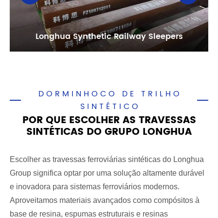
Longhua Synthetic Railway Sleepers
DORMINHOCO DE TRILHO
SINTÉTICO
POR QUE ESCOLHER AS TRAVESSAS
SINTÉTICAS DO GRUPO LONGHUA
Escolher as travessas ferroviárias sintéticas do Longhua
Group significa optar por uma solução altamente durável
e inovadora para sistemas ferroviários modernos.
Aproveitamos materiais avançados como compósitos à
base de resina, espumas estruturais e resinas