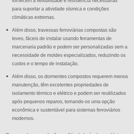
fornecem a flexibilidade e resistência necessárias
para suportar a atividade sísmica e condições
climáticas extremas.
Além disso, travessas ferroviárias compostas são
leves, fáceis de instalar usando ferramentas de
marcenaria padrão e podem ser personalizadas sem a
necessidade de moldes especializados, reduzindo os
custos e o tempo de instalação.
Além disso, os dormentes compostos requerem menos
manutenção, têm excelentes propriedades de
isolamento térmico e elétrico e podem ser reutilizados
após pequenos reparos, tornando-os uma opção
econômica e sustentável para sistemas ferroviários
modernos.