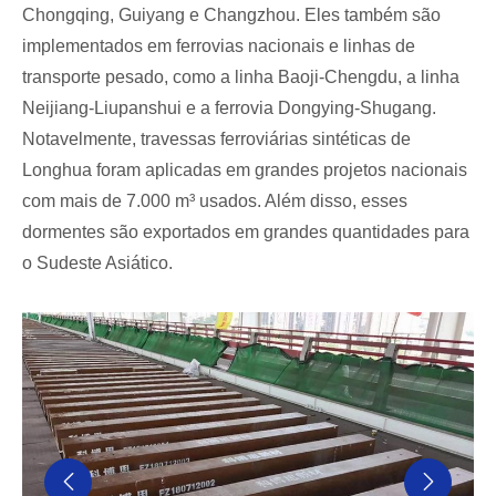
Chongqing, Guiyang e Changzhou. Eles também são
implementados em ferrovias nacionais e linhas de
transporte pesado, como a linha Baoji-Chengdu, a linha
Neijiang-Liupanshui e a ferrovia Dongying-Shugang.
Notavelmente, travessas ferroviárias sintéticas de
Longhua foram aplicadas em grandes projetos nacionais
com mais de 7.000 m³ usados. Além disso, esses
dormentes são exportados em grandes quantidades para
o Sudeste Asiático.

