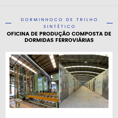
DORMINHOCO DE TRILHO
SINTÉTICO
OFICINA DE PRODUÇÃO COMPOSTA DE
DORMIDAS FERROVIÁRIAS