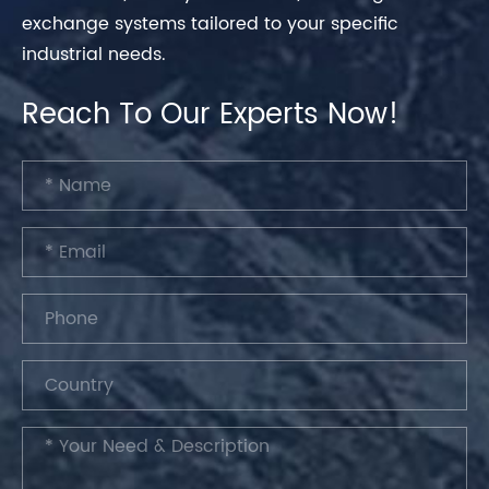
exchange systems tailored to your specific
industrial needs.
Reach To Our Experts Now!