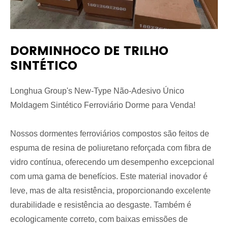
DORMINHOCO DE TRILHO
SINTÉTICO
Longhua Group's New-Type Não-Adesivo Único
Moldagem Sintético Ferroviário Dorme para Venda!
Nossos dormentes ferroviários compostos são feitos de
espuma de resina de poliuretano reforçada com fibra de
vidro contínua, oferecendo um desempenho excepcional
com uma gama de benefícios. Este material inovador é
leve, mas de alta resistência, proporcionando excelente
durabilidade e resistência ao desgaste. Também é
ecologicamente correto, com baixas emissões de