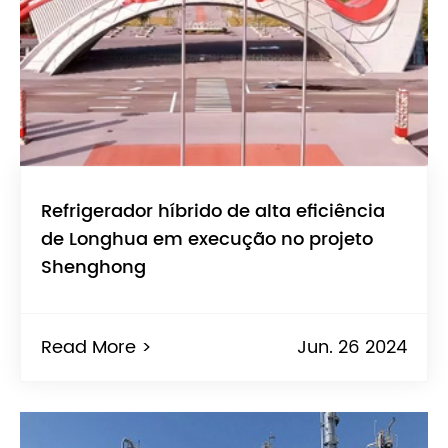
Refrigerador híbrido de alta eficiência
de Longhua em execução no projeto
Shenghong
Read More >
Jun. 26 2024