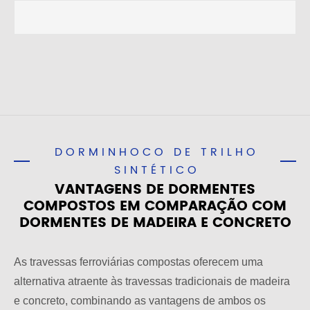
DORMINHOCO DE TRILHO
SINTÉTICO
VANTAGENS DE DORMENTES
COMPOSTOS EM COMPARAÇÃO COM
DORMENTES DE MADEIRA E CONCRETO
As travessas ferroviárias compostas oferecem uma
alternativa atraente às travessas tradicionais de madeira
e concreto, combinando as vantagens de ambos os