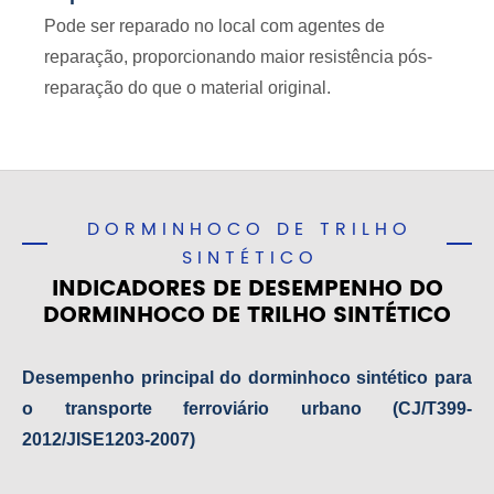
Pode ser reparado no local com agentes de
reparação, proporcionando maior resistência pós-
reparação do que o material original.
DORMINHOCO DE TRILHO
SINTÉTICO
INDICADORES DE DESEMPENHO DO
DORMINHOCO DE TRILHO SINTÉTICO
Desempenho principal do dorminhoco sintético para
o transporte ferroviário urbano (CJ/T399-
2012/JISE1203-2007)