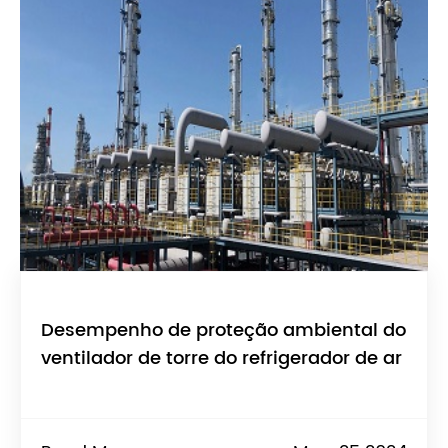
Desempenho de proteção ambiental do
ventilador de torre do refrigerador de ar