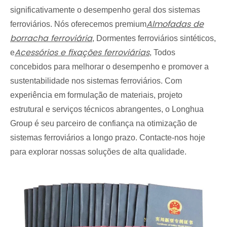
significativamente o desempenho geral dos sistemas
Almofadas de
ferroviários. Nós oferecemos premium
borracha ferroviária
, Dormentes ferroviários sintéticos,
Acessórios e fixações ferroviárias
e
, Todos
concebidos para melhorar o desempenho e promover a
sustentabilidade nos sistemas ferroviários. Com
experiência em formulação de materiais, projeto
estrutural e serviços técnicos abrangentes, o Longhua
Group é seu parceiro de confiança na otimização de
sistemas ferroviários a longo prazo. Contacte-nos hoje
para explorar nossas soluções de alta qualidade.