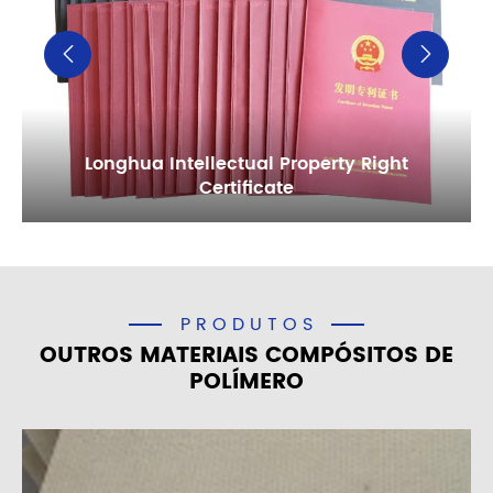


Longhua Intellectual Property Right
Certificate
PRODUTOS
OUTROS MATERIAIS COMPÓSITOS DE
POLÍMERO