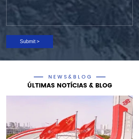
Submit >
NEWS&BLOG
ÚLTIMAS NOTÍCIAS & BLOG