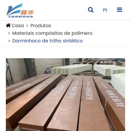
Pt
Casa
Produtos
Materiais compósitos de polímero
Dorminhoco de trilho sintético