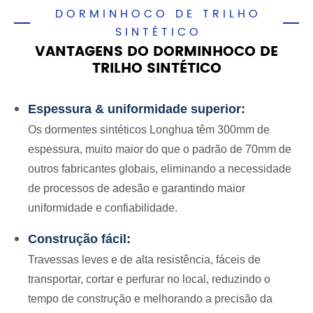
DORMINHOCO DE TRILHO
SINTÉTICO
VANTAGENS DO DORMINHOCO DE
TRILHO SINTÉTICO
Espessura & uniformidade superior:
Os dormentes sintéticos Longhua têm 300mm de
espessura, muito maior do que o padrão de 70mm de
outros fabricantes globais, eliminando a necessidade
de processos de adesão e garantindo maior
uniformidade e confiabilidade.
Construção fácil:
Travessas leves e de alta resistência, fáceis de
transportar, cortar e perfurar no local, reduzindo o
tempo de construção e melhorando a precisão da