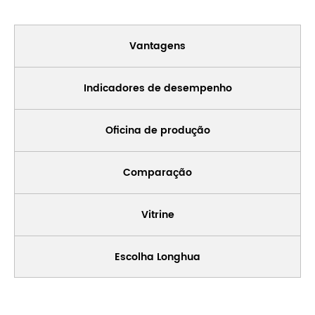
Vantagens
Indicadores de desempenho
Oficina de produção
Comparação
Vitrine
Escolha Longhua