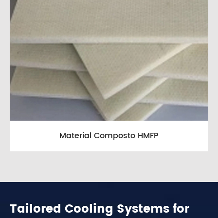
Material Composto HMFP
Tailored Cooling Systems for