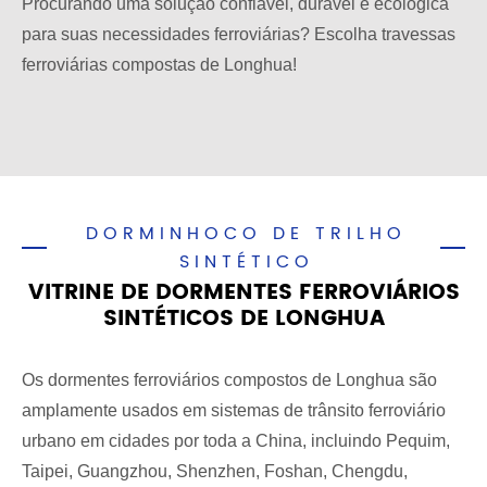
Procurando uma solução confiável, durável e ecológica
para suas necessidades ferroviárias? Escolha travessas
ferroviárias compostas de Longhua!
DORMINHOCO DE TRILHO
SINTÉTICO
VITRINE DE DORMENTES FERROVIÁRIOS
SINTÉTICOS DE LONGHUA
Os dormentes ferroviários compostos de Longhua são
amplamente usados em sistemas de trânsito ferroviário
urbano em cidades por toda a China, incluindo Pequim,
Taipei, Guangzhou, Shenzhen, Foshan, Chengdu,