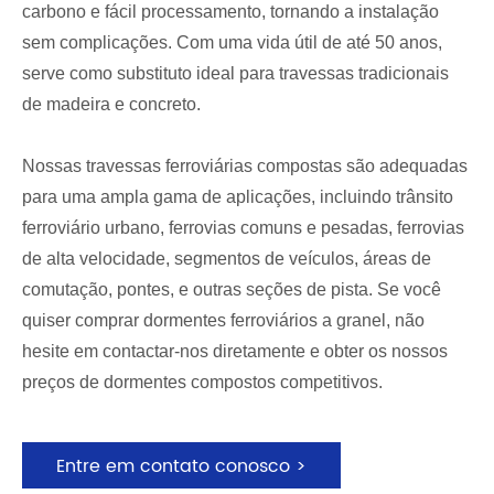
carbono e fácil processamento, tornando a instalação
sem complicações. Com uma vida útil de até 50 anos,
serve como substituto ideal para travessas tradicionais
de madeira e concreto.
Nossas travessas ferroviárias compostas são adequadas
para uma ampla gama de aplicações, incluindo trânsito
ferroviário urbano, ferrovias comuns e pesadas, ferrovias
de alta velocidade, segmentos de veículos, áreas de
comutação, pontes, e outras seções de pista. Se você
quiser comprar dormentes ferroviários a granel, não
hesite em contactar-nos diretamente e obter os nossos
preços de dormentes compostos competitivos.
Entre em contato conosco >