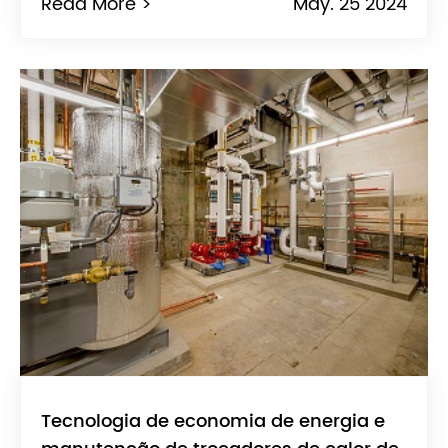
Read More >
May. 25 2024
Tecnologia de economia de energia e