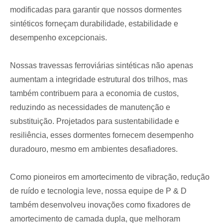
modificadas para garantir que nossos dormentes
sintéticos forneçam durabilidade, estabilidade e
desempenho excepcionais.
Nossas travessas ferroviárias sintéticas não apenas
aumentam a integridade estrutural dos trilhos, mas
também contribuem para a economia de custos,
reduzindo as necessidades de manutenção e
substituição. Projetados para sustentabilidade e
resiliência, esses dormentes fornecem desempenho
duradouro, mesmo em ambientes desafiadores.
Como pioneiros em amortecimento de vibração, redução
de ruído e tecnologia leve, nossa equipe de P & D
também desenvolveu inovações como fixadores de
amortecimento de camada dupla, que melhoram