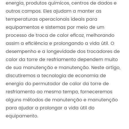
energia, produtos químicos, centros de dados e
outros campos. Eles ajudam a manter as
temperaturas operacionais ideais para
equipamentos e sistemas por meio de um
processo de troca de calor eficaz, melhorando
assim a eficiência e prolongando a vida útil. O
desempenho e a longevidade dos trocadores de
calor da torre de resfriamento dependem muito
de sua manutenção e manutenção. Neste artigo,
discutiremos a tecnologia de economia de
energia do permutador de calor da torre de
resfriamento ao mesmo tempo, forneceremos
alguns métodos de manutenção e manutenção
para ajudar a prolongar a vida útil do
equipamento.