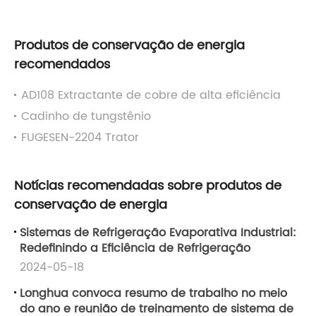
Produtos de conservação de energia
recomendados
AD108 Extractante de cobre de alta eficiência
Cadinho de tungstênio
FUGESEN-2204 Trator
Notícias recomendadas sobre produtos de
conservação de energia
Sistemas de Refrigeração Evaporativa Industrial:
Redefinindo a Eficiência de Refrigeração
2024-05-18
Longhua convoca resumo de trabalho no meio
do ano e reunião de treinamento de sistema de