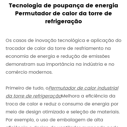
Tecnologia de poupança de energia
Permutador de calor da torre de
refrigeração
Os casos de inovação tecnológica e aplicação do
trocador de calor da torre de resfriamento na
economia de energia e redução de emissões
demonstram sua importância na indústria e no
comércio modernos.
Primeiro de tudo, o
Permutador de calor industrial
da torre de refrigeração
Melhora a eficiência da
troca de calor e reduz o consumo de energia por
meio de design otimizado e seleção de materiais.
Por exemplo, o uso de embalagem de alta