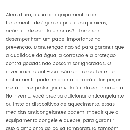
Além disso, o uso de equipamentos de
tratamento de água ou produtos químicos,
acúmulo de escala e corrosão também
desempenham um papel importante na
prevenção. Manutenção não só para garantir que
a qualidade da água, a corrosão e a proteção
contra geadas não possam ser ignoradas. O
revestimento anti-corrosão dentro da torre de
resfriamento pode impedir a corrosão das peças
metálicas e prolongar a vida útil do equipamento.
No inverno, você precisa adicionar anticongelante
ou instalar dispositivos de aquecimento, essas
medidas anticongelantes podem impedir que o
equipamento congele e quebre, para garantir
que o ambiente de baixa temperatura também