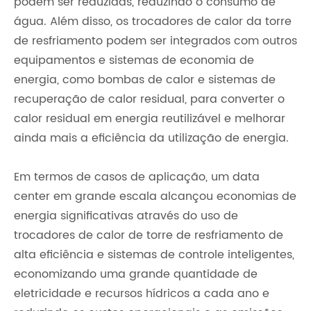
podem ser reduzidas, reduzindo o consumo de
água. Além disso, os trocadores de calor da torre
de resfriamento podem ser integrados com outros
equipamentos e sistemas de economia de
energia, como bombas de calor e sistemas de
recuperação de calor residual, para converter o
calor residual em energia reutilizável e melhorar
ainda mais a eficiência da utilização de energia.
Em termos de casos de aplicação, um data
center em grande escala alcançou economias de
energia significativas através do uso de
trocadores de calor de torre de resfriamento de
alta eficiência e sistemas de controle inteligentes,
economizando uma grande quantidade de
eletricidade e recursos hídricos a cada ano e