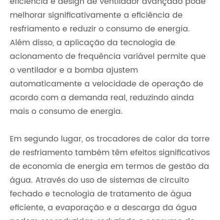
eficiência e design de ventilador avançado pode
melhorar significativamente a eficiência de
resfriamento e reduzir o consumo de energia.
Além disso, a aplicação da tecnologia de
acionamento de frequência variável permite que
o ventilador e a bomba ajustem
automaticamente a velocidade de operação de
acordo com a demanda real, reduzindo ainda
mais o consumo de energia.
Em segundo lugar, os trocadores de calor da torre
de resfriamento também têm efeitos significativos
de economia de energia em termos de gestão da
água. Através do uso de sistemas de circuito
fechado e tecnologia de tratamento de água
eficiente, a evaporação e a descarga da água