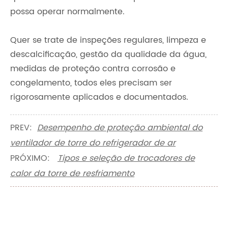
possa operar normalmente.
Quer se trate de inspeções regulares, limpeza e
descalcificação, gestão da qualidade da água,
medidas de proteção contra corrosão e
congelamento, todos eles precisam ser
rigorosamente aplicados e documentados.
PREV:
Desempenho de proteção ambiental do
ventilador de torre do refrigerador de ar
PRÓXIMO:
Tipos e seleção de trocadores de
calor da torre de resfriamento