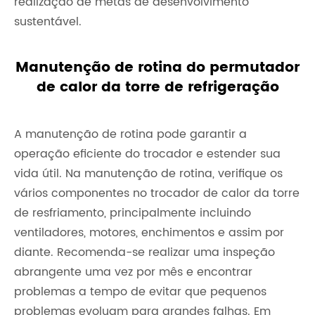
realização de metas de desenvolvimento
sustentável.
Manutenção de rotina do permutador
de calor da torre de refrigeração
A manutenção de rotina pode garantir a
operação eficiente do trocador e estender sua
vida útil. Na manutenção de rotina, verifique os
vários componentes no trocador de calor da torre
de resfriamento, principalmente incluindo
ventiladores, motores, enchimentos e assim por
diante. Recomenda-se realizar uma inspeção
abrangente uma vez por mês e encontrar
problemas a tempo de evitar que pequenos
problemas evoluam para grandes falhas. Em