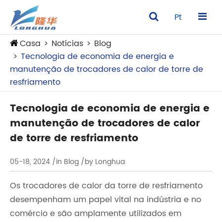
Pt
Casa
Notícias
Blog
Tecnologia de economia de energia e
manutenção de trocadores de calor de torre de
resfriamento
Tecnologia de economia de energia e
manutenção de trocadores de calor
de torre de resfriamento
05-18, 2024
/in Blog
/by Longhua
Os trocadores de calor da torre de resfriamento
desempenham um papel vital na indústria e no
comércio e são amplamente utilizados em