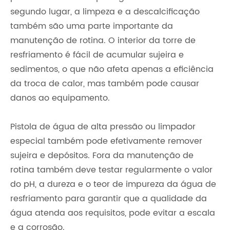
segundo lugar, a limpeza e a descalcificação
também são uma parte importante da
manutenção de rotina. O interior da torre de
resfriamento é fácil de acumular sujeira e
sedimentos, o que não afeta apenas a eficiência
da troca de calor, mas também pode causar
danos ao equipamento.
Pistola de água de alta pressão ou limpador
especial também pode efetivamente remover
sujeira e depósitos. Fora da manutenção de
rotina também deve testar regularmente o valor
do pH, a dureza e o teor de impureza da água de
resfriamento para garantir que a qualidade da
água atenda aos requisitos, pode evitar a escala
e a corrosão.