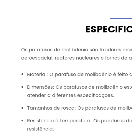
ESPECIFI
Os parafusos de molibdênio são fixadores resi
aeroespacial, reatores nucleares e fornos de
Material: O parafuso de molibdênio é feito 
Dimensões: Os parafusos de molibdênio est
atender a diferentes especificações.
Tamanhos de rosca: Os parafusos de molib
Resistência à temperatura: Os parafusos de
resistência.