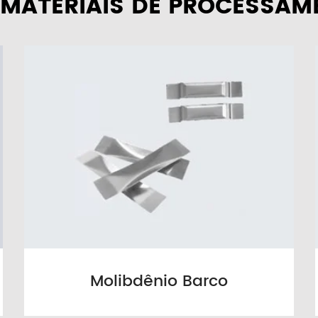
MATERIAIS DE PROCESSAM
Molibdênio Barco