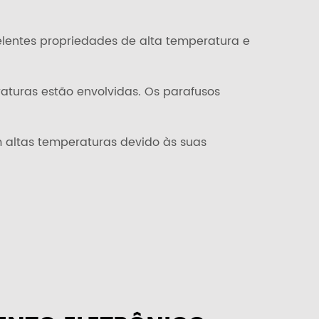
elentes propriedades de alta temperatura e
raturas estão envolvidas. Os parafusos
 altas temperaturas devido às suas