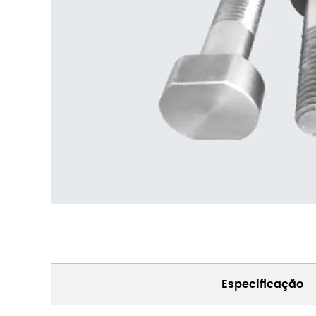
Especificação