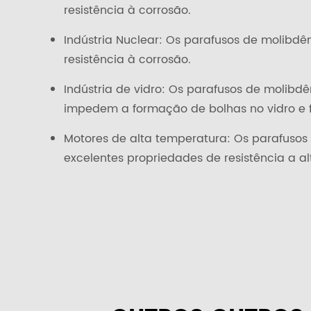
resistência à corrosão.
Indústria Nuclear: Os parafusos de molibdê
resistência à corrosão.
Indústria de vidro: Os parafusos de molibdê
impedem a formação de bolhas no vidro e
Motores de alta temperatura: Os parafuso
excelentes propriedades de resistência a a