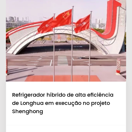
Refrigerador híbrido de alta eficiência
de Longhua em execução no projeto
Shenghong