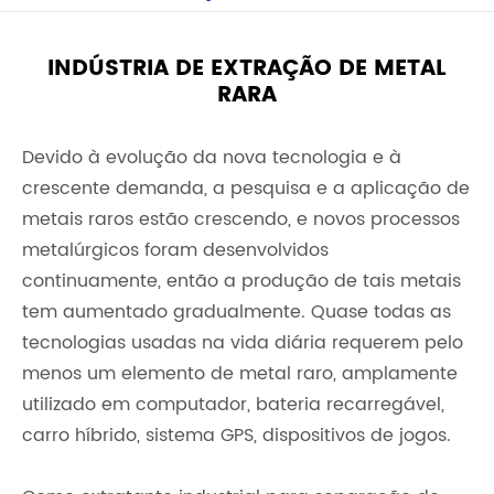
INDÚSTRIA DE EXTRAÇÃO DE METAL
RARA
Devido à evolução da nova tecnologia e à
crescente demanda, a pesquisa e a aplicação de
metais raros estão crescendo, e novos processos
metalúrgicos foram desenvolvidos
continuamente, então a produção de tais metais
tem aumentado gradualmente. Quase todas as
tecnologias usadas na vida diária requerem pelo
menos um elemento de metal raro, amplamente
utilizado em computador, bateria recarregável,
carro híbrido, sistema GPS, dispositivos de jogos.