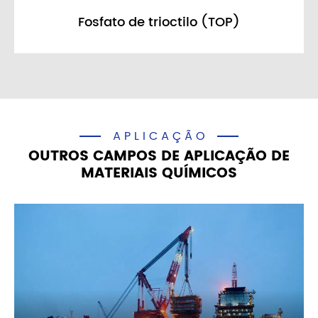
Fosfato de tributilo (TBP)
APLICAÇÃO
OUTROS CAMPOS DE APLICAÇÃO DE
MATERIAIS QUÍMICOS