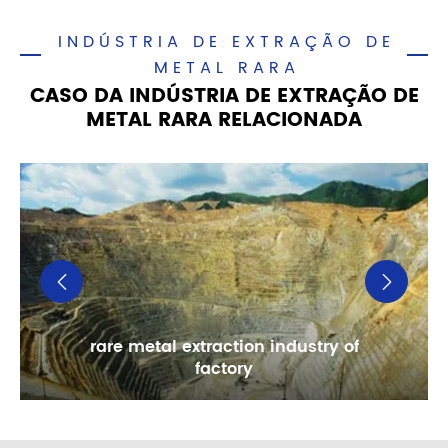
INDÚSTRIA DE EXTRAÇÃO DE
METAL RARA
CASO DA INDÚSTRIA DE EXTRAÇÃO DE
METAL RARA RELACIONADA


rare metal extraction industry of
factory