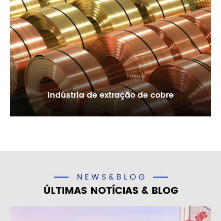
Indústria de extração de cobre
NEWS&BLOG
ÚLTIMAS NOTÍCIAS & BLOG