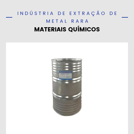
INDÚSTRIA DE EXTRAÇÃO DE
METAL RARA
MATERIAIS QUÍMICOS