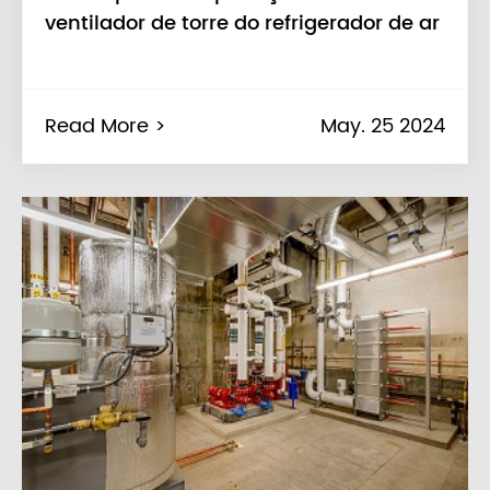
ventilador de torre do refrigerador de ar
Read More >
May. 25 2024