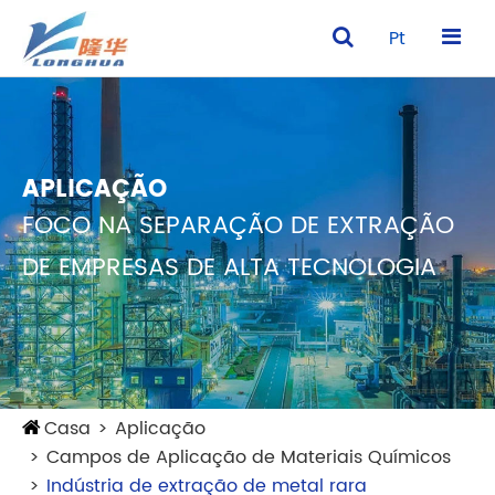
Pt
APLICAÇÃO
FOCO NA SEPARAÇÃO DE EXTRAÇÃO
DE EMPRESAS DE ALTA TECNOLOGIA
Casa
Aplicação
Campos de Aplicação de Materiais Químicos
Indústria de extração de metal rara