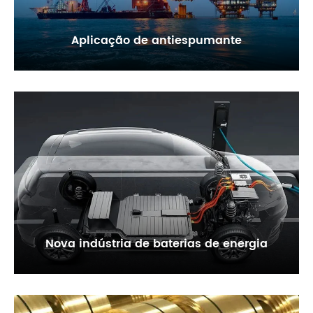
Aplicação de antiespumante
Nova indústria de baterias de energia