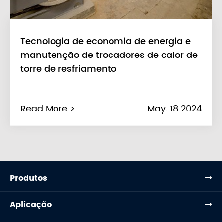
Tecnologia de economia de energia e
manutenção de trocadores de calor de
torre de resfriamento
Read More >
May. 18 2024
Produtos
Aplicação