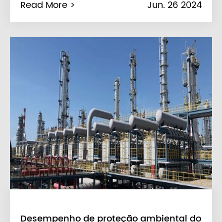
Read More >
Jun. 26 2024
Desempenho de proteção ambiental do