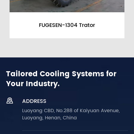
FUGESEN-1304 Trator
Tailored Cooling Systems for
Your Industry.

ADDRESS
Luoyang CBD, No.288 of Kaiyuan Avenue,
Luoyang, Henan, China