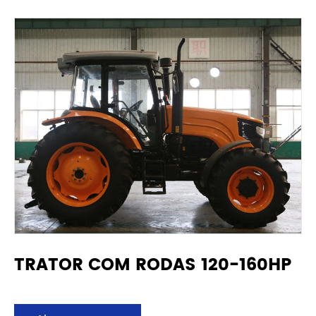
TRATOR COM RODAS 120-160HP