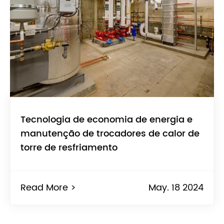
Tecnologia de economia de energia e
manutenção de trocadores de calor de
torre de resfriamento
Read More >
May. 18 2024