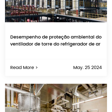
Desempenho de proteção ambiental do
ventilador de torre do refrigerador de ar
Read More >
May. 25 2024