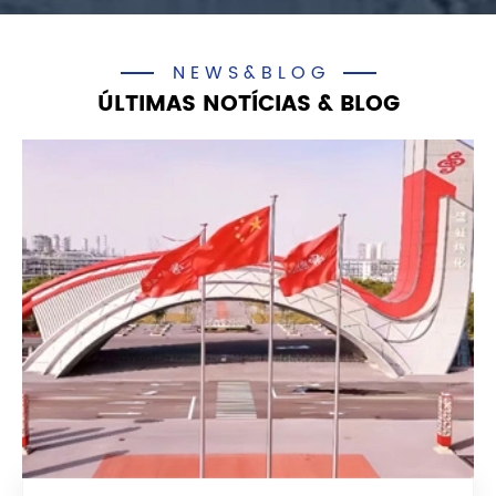
NEWS&BLOG
ÚLTIMAS NOTÍCIAS & BLOG