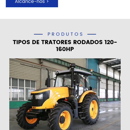
Alcance-nos >
PRODUTOS
TIPOS DE TRATORES RODADOS 120-
160HP