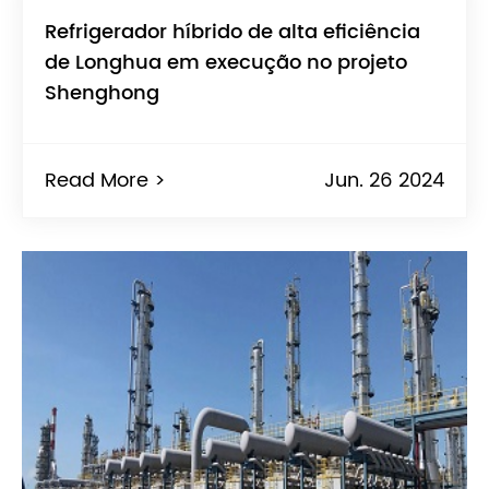
Refrigerador híbrido de alta eficiência
de Longhua em execução no projeto
Shenghong
Read More >
Jun. 26 2024