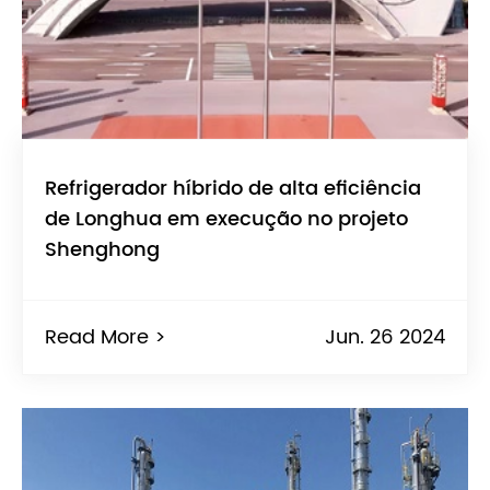
Refrigerador híbrido de alta eficiência
de Longhua em execução no projeto
Shenghong
Read More >
Jun. 26 2024