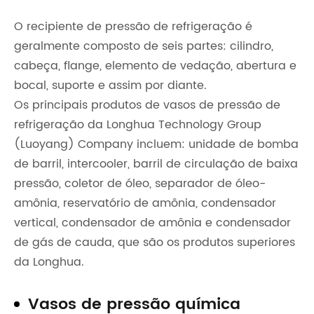
O recipiente de pressão de refrigeração é
geralmente composto de seis partes: cilindro,
cabeça, flange, elemento de vedação, abertura e
bocal, suporte e assim por diante.
Os principais produtos de vasos de pressão de
refrigeração da Longhua Technology Group
(Luoyang) Company incluem: unidade de bomba
de barril, intercooler, barril de circulação de baixa
pressão, coletor de óleo, separador de óleo-
amônia, reservatório de amônia, condensador
vertical, condensador de amônia e condensador
de gás de cauda, que são os produtos superiores
da Longhua.
Vasos de pressão química