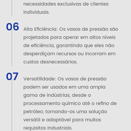
necessidades exclusivas de clientes
individuais.
06
Alta Eficiência: Os vasos de pressão são
projetados para operar em altos níveis
de eficiência, garantindo que eles não
desperdiçam recursos ou incorram em
custos desnecessários.
07
Versatilidade: Os vasos de pressão
podem ser usados em uma ampla
gama de indústrias, desde o
processamento químico até o refino de
petróleo, tornando-os uma solução
versátil e adaptável para muitos
requisitos industriais.