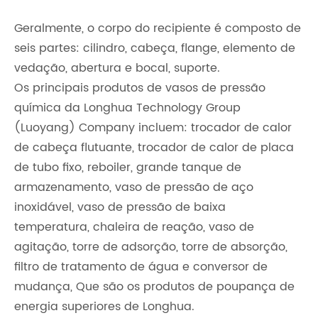
Geralmente, o corpo do recipiente é composto de
seis partes: cilindro, cabeça, flange, elemento de
vedação, abertura e bocal, suporte.
Os principais produtos de vasos de pressão
química da Longhua Technology Group
(Luoyang) Company incluem: trocador de calor
de cabeça flutuante, trocador de calor de placa
de tubo fixo, reboiler, grande tanque de
armazenamento, vaso de pressão de aço
inoxidável, vaso de pressão de baixa
temperatura, chaleira de reação, vaso de
agitação, torre de adsorção, torre de absorção,
filtro de tratamento de água e conversor de
mudança, Que são os produtos de poupança de
energia superiores de Longhua.