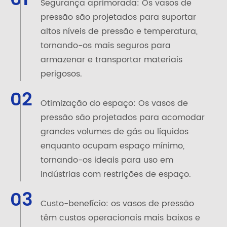
Segurança aprimorada: Os vasos de
pressão são projetados para suportar
altos níveis de pressão e temperatura,
tornando-os mais seguros para
armazenar e transportar materiais
perigosos.
02
Otimização do espaço: Os vasos de
pressão são projetados para acomodar
grandes volumes de gás ou líquidos
enquanto ocupam espaço mínimo,
tornando-os ideais para uso em
indústrias com restrições de espaço.
03
Custo-benefício: os vasos de pressão
têm custos operacionais mais baixos e