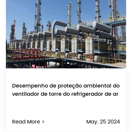
Desempenho de proteção ambiental do
ventilador de torre do refrigerador de ar
Read More >
May. 25 2024