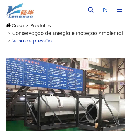
Pt
Casa
Produtos
Conservação de Energia e Proteção Ambiental
Vaso de pressão