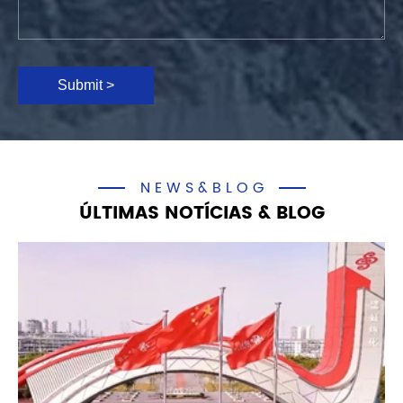
Submit >
NEWS&BLOG
ÚLTIMAS NOTÍCIAS & BLOG