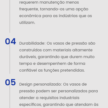
requerem manutenção menos
frequente, tornando-os uma opção
econômica para as indústrias que os
utilizam.
04
Durabilidade: Os vasos de pressão são
construídos com materiais altamente
duráveis, garantindo que durem muito
tempo e desempenhem de forma
confiável as funções pretendidas.
05
Design personalizado: Os vasos de
pressão podem ser personalizados para
atender a requisitos industriais
específicos, garantindo que atendam às