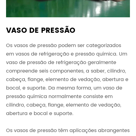
VASO DE PRESSÃO
Os vasos de pressão podem ser categorizados
em vasos de refrigeração e pressão química. Um
vaso de pressão de refrigeração geralmente
compreende seis componentes, a saber, cilindro,
cabeça, flange, elemento de vedação, abertura e
bocal, e suporte. Da mesma forma, um vaso de
pressão química normalmente consiste em
cilindro, cabeça, flange, elemento de vedação,
abertura e bocal e suporte.
Os vasos de pressão têm aplicações abrangentes