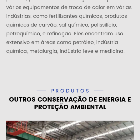
vários equipamentos de troca de calor em várias
indústrias, como fertilizantes químicos, produtos
químicos de carvão, sal químico, polissilício,
petroquímico, e refinação. Eles encontram uso
extensivo em áreas como petróleo, indústria
química, metalurgia, indústria leve e medicina.
PRODUTOS
OUTROS CONSERVAÇÃO DE ENERGIA E
PROTEÇÃO AMBIENTAL