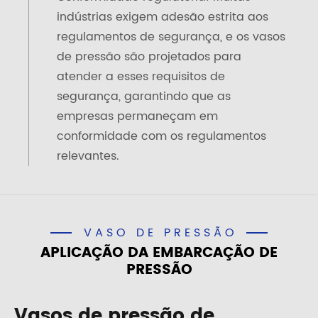
indústrias exigem adesão estrita aos
regulamentos de segurança, e os vasos
de pressão são projetados para
atender a esses requisitos de
segurança, garantindo que as
empresas permaneçam em
conformidade com os regulamentos
relevantes.
VASO DE PRESSÃO
APLICAÇÃO DA EMBARCAÇÃO DE
PRESSÃO
Vasos de pressão de