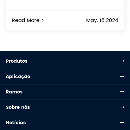
Read More >
May. 18 2024
Produtos
Aplicação
Ramos
Sobre nós
Notícias