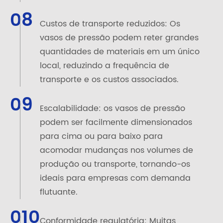
08
Custos de transporte reduzidos: Os
vasos de pressão podem reter grandes
quantidades de materiais em um único
local, reduzindo a frequência de
transporte e os custos associados.
09
Escalabilidade: os vasos de pressão
podem ser facilmente dimensionados
para cima ou para baixo para
acomodar mudanças nos volumes de
produção ou transporte, tornando-os
ideais para empresas com demanda
flutuante.
010
Conformidade regulatória: Muitas