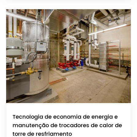
Tecnologia de economia de energia e
manutenção de trocadores de calor de
torre de resfriamento