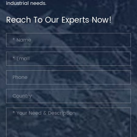
industrial needs.
Reach To Our Experts Now!