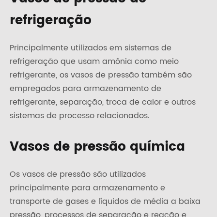
refrigeração
Principalmente utilizados em sistemas de
refrigeração que usam amônia como meio
refrigerante, os vasos de pressão também são
empregados para armazenamento de
refrigerante, separação, troca de calor e outros
sistemas de processo relacionados.
Vasos de pressão química
Os vasos de pressão são utilizados
principalmente para armazenamento e
transporte de gases e líquidos de média a baixa
pressão, processos de separação e reação e