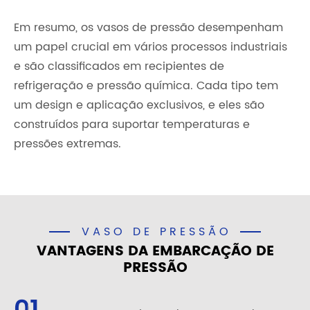
Em resumo, os vasos de pressão desempenham
um papel crucial em vários processos industriais
e são classificados em recipientes de
refrigeração e pressão química. Cada tipo tem
um design e aplicação exclusivos, e eles são
construídos para suportar temperaturas e
pressões extremas.
VASO DE PRESSÃO
VANTAGENS DA EMBARCAÇÃO DE
PRESSÃO
01