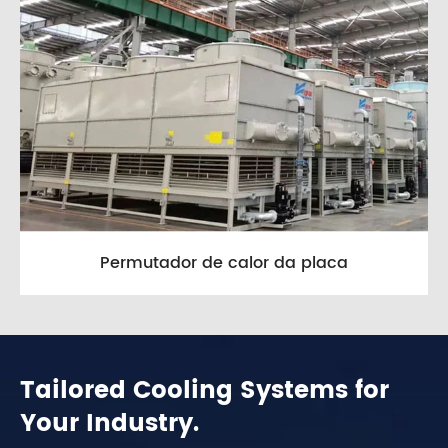
Permutador de calor da placa
Tailored Cooling Systems for
Your Industry.