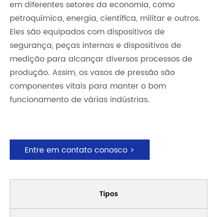
em diferentes setores da economia, como
petroquímica, energia, científica, militar e outros.
Eles são equipados com dispositivos de
segurança, peças internas e dispositivos de
medição para alcançar diversos processos de
produção. Assim, os vasos de pressão são
componentes vitais para manter o bom
funcionamento de várias indústrias.
Entre em contato conosco >
Tipos