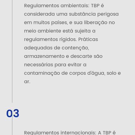
Regulamentos ambientais: TBP é
considerada uma substância perigosa
em muitos países, e sua liberação no
meio ambiente está sujeita a
regulamentos rígidos. Práticas
adequadas de contenção,
armazenamento e descarte são
necessárias para evitar a
contaminação de corpos d'água, solo e
ar.
03
Regulamentos internacionais: A TBP é