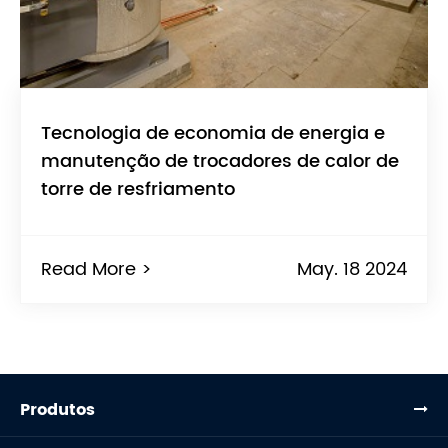
Tecnologia de economia de energia e
manutenção de trocadores de calor de
torre de resfriamento
Read More >
May. 18 2024
Produtos