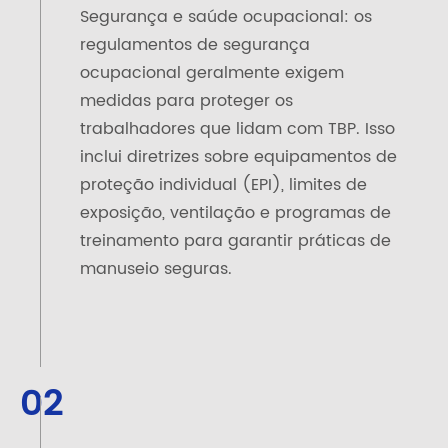
Segurança e saúde ocupacional: os
regulamentos de segurança
ocupacional geralmente exigem
medidas para proteger os
trabalhadores que lidam com TBP. Isso
inclui diretrizes sobre equipamentos de
proteção individual (EPI), limites de
exposição, ventilação e programas de
treinamento para garantir práticas de
manuseio seguras.
02