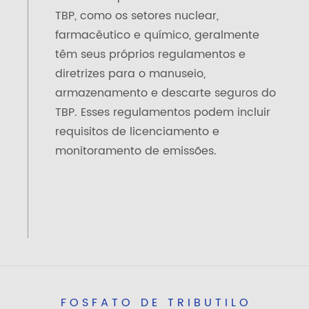
TBP, como os setores nuclear,
farmacêutico e químico, geralmente
têm seus próprios regulamentos e
diretrizes para o manuseio,
armazenamento e descarte seguros do
TBP. Esses regulamentos podem incluir
requisitos de licenciamento e
monitoramento de emissões.
FOSFATO DE TRIBUTILO