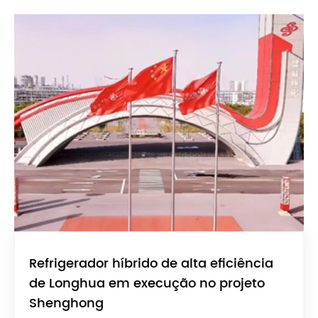
Refrigerador híbrido de alta eficiência
de Longhua em execução no projeto
Shenghong