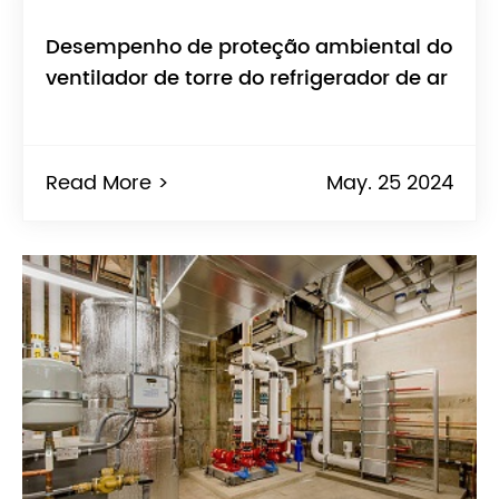
Desempenho de proteção ambiental do
ventilador de torre do refrigerador de ar
Read More >
May. 25 2024