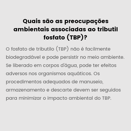
Quais são as preocupações
ambientais associadas ao tributil
fosfato (TBP)?
O fosfato de tributilo (TBP) não é facilmente
biodegradável e pode persistir no meio ambiente.
Se liberado em corpos d'água, pode ter efeitos
adversos nos organismos aquáticos. Os
procedimentos adequados de manuseio,
armazenamento e descarte devem ser seguidos
para minimizar o impacto ambiental do TBP.