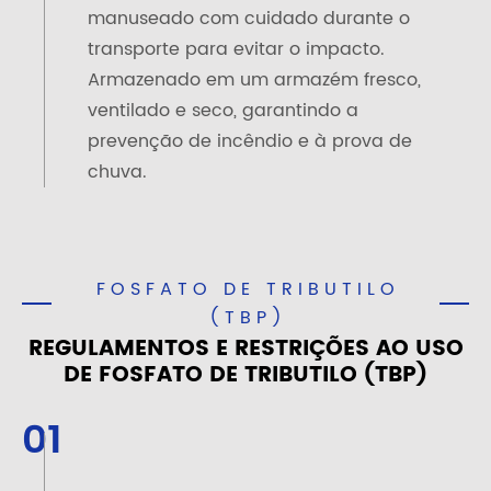
manuseado com cuidado durante o
transporte para evitar o impacto.
Armazenado em um armazém fresco,
ventilado e seco, garantindo a
prevenção de incêndio e à prova de
chuva.
FOSFATO DE TRIBUTILO
(TBP)
REGULAMENTOS E RESTRIÇÕES AO USO
DE FOSFATO DE TRIBUTILO (TBP)
01