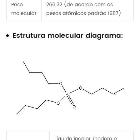
Peso
266.32 (de acordo com os
molecular
pesos atômicos padrão 1987)
Estrutura molecular diagrama:
Líquido incolor, inodoro e