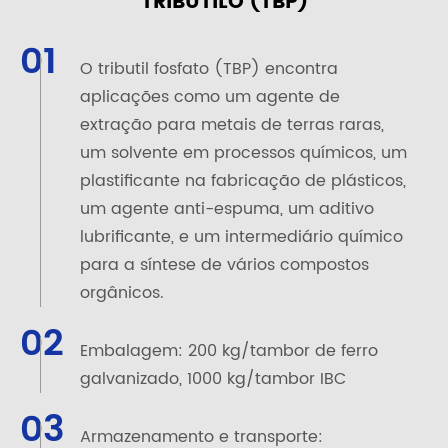
TRIBUTILO (TBP)
01
O tributil fosfato (TBP) encontra
aplicações como um agente de
extração para metais de terras raras,
um solvente em processos químicos, um
plastificante na fabricação de plásticos,
um agente anti-espuma, um aditivo
lubrificante, e um intermediário químico
para a síntese de vários compostos
orgânicos.
02
Embalagem: 200 kg/tambor de ferro
galvanizado, 1000 kg/tambor IBC
03
Armazenamento e transporte: