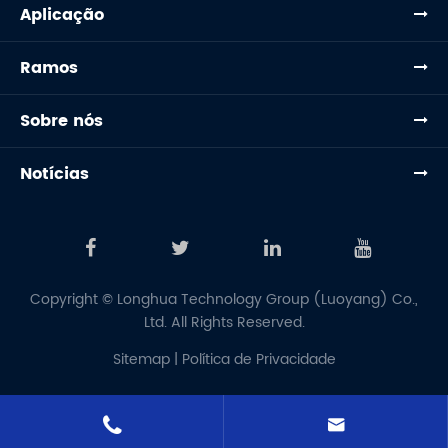
Aplicação
Ramos
Sobre nós
Notícias
Copyright ©
Longhua Technology Group (Luoyang) Co.,
Ltd.
All Rights Reserved.
Sitemap
|
Política de Privacidade

