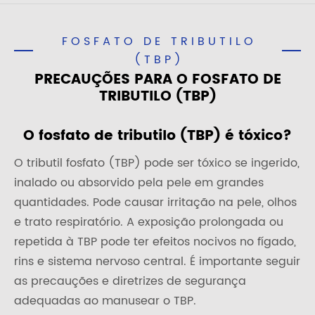
FOSFATO DE TRIBUTILO
(TBP)
PRECAUÇÕES PARA O FOSFATO DE
TRIBUTILO (TBP)
O fosfato de tributilo (TBP) é tóxico?
O tributil fosfato (TBP) pode ser tóxico se ingerido,
inalado ou absorvido pela pele em grandes
quantidades. Pode causar irritação na pele, olhos
e trato respiratório. A exposição prolongada ou
repetida à TBP pode ter efeitos nocivos no fígado,
rins e sistema nervoso central. É importante seguir
as precauções e diretrizes de segurança
adequadas ao manusear o TBP.