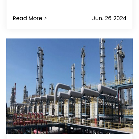
Read More >
Jun. 26 2024