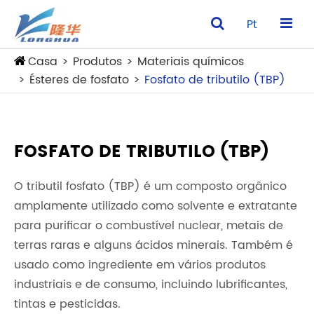
Pt
Casa
Produtos
Materiais químicos
Ésteres de fosfato
Fosfato de tributilo (TBP)
FOSFATO DE TRIBUTILO (TBP)
O tributil fosfato (TBP) é um composto orgânico
amplamente utilizado como solvente e extratante
para purificar o combustível nuclear, metais de
terras raras e alguns ácidos minerais. Também é
usado como ingrediente em vários produtos
industriais e de consumo, incluindo lubrificantes,
tintas e pesticidas.