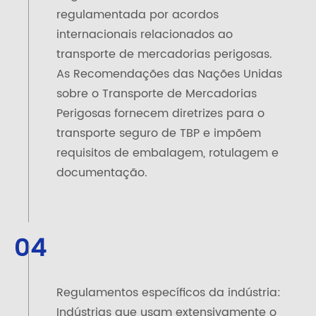
regulamentada por acordos
internacionais relacionados ao
transporte de mercadorias perigosas.
As Recomendações das Nações Unidas
sobre o Transporte de Mercadorias
Perigosas fornecem diretrizes para o
transporte seguro de TBP e impõem
requisitos de embalagem, rotulagem e
documentação.
04
Regulamentos específicos da indústria:
Indústrias que usam extensivamente o