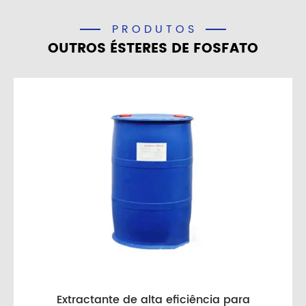
PRODUTOS
OUTROS ÉSTERES DE FOSFATO
Extractante de alta eficiência para